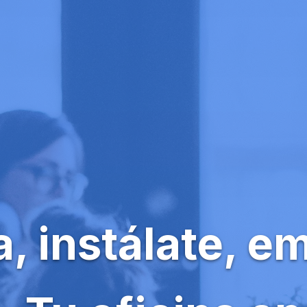
a, instálate, e