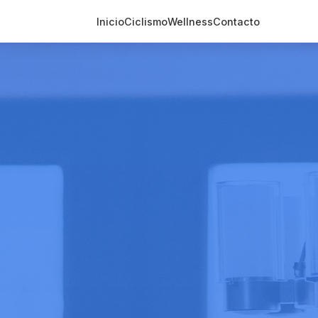
Inicio
Ciclismo
Wellness
Contacto