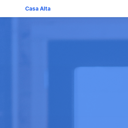
Casa Alta