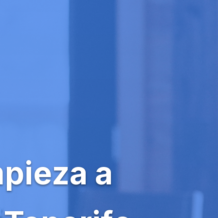
mpieza a