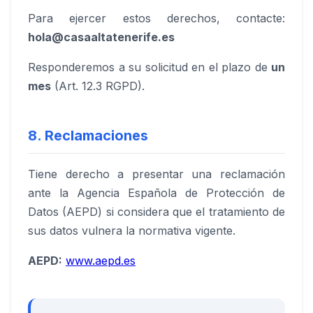
Para ejercer estos derechos, contacte:
hola@casaaltatenerife.es
Responderemos a su solicitud en el plazo de
un
mes
(Art. 12.3 RGPD).
8. Reclamaciones
Tiene derecho a presentar una reclamación
ante la Agencia Española de Protección de
Datos (AEPD) si considera que el tratamiento de
sus datos vulnera la normativa vigente.
AEPD:
www.aepd.es