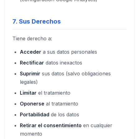
7. Sus Derechos
Tiene derecho a:
Acceder
a sus datos personales
Rectificar
datos inexactos
Suprimir
sus datos (salvo obligaciones
legales)
Limitar
el tratamiento
Oponerse
al tratamiento
Portabilidad
de los datos
Retirar el consentimiento
en cualquier
momento