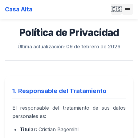
Casa Alta
🇪🇸
Política de Privacidad
Última actualización: 09 de febrero de 2026
1. Responsable del Tratamiento
El responsable del tratamiento de sus datos
personales es:
Titular:
Cristian Bagemihl