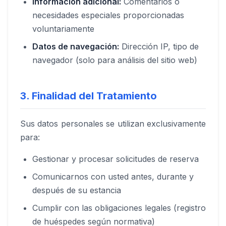
Información adicional:
Comentarios o
necesidades especiales proporcionadas
voluntariamente
Datos de navegación:
Dirección IP, tipo de
navegador (solo para análisis del sitio web)
3. Finalidad del Tratamiento
Sus datos personales se utilizan exclusivamente
para:
Gestionar y procesar solicitudes de reserva
Comunicarnos con usted antes, durante y
después de su estancia
Cumplir con las obligaciones legales (registro
de huéspedes según normativa)