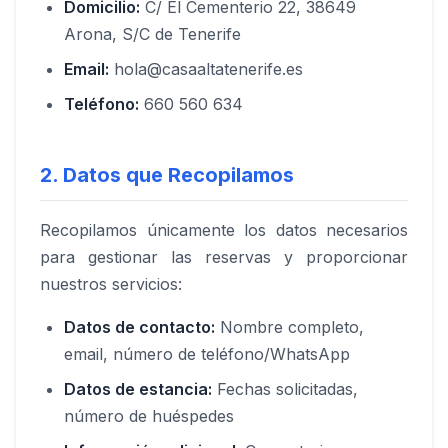
Domicilio:
C/ El Cementerio 22, 38649
Arona, S/C de Tenerife
Email:
hola@casaaltatenerife.es
Teléfono:
660 560 634
2. Datos que Recopilamos
Recopilamos únicamente los datos necesarios
para gestionar las reservas y proporcionar
nuestros servicios:
Datos de contacto:
Nombre completo,
email, número de teléfono/WhatsApp
Datos de estancia:
Fechas solicitadas,
número de huéspedes