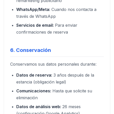
remarketing publicitario
WhatsApp/Meta:
Cuando nos contacta a
través de WhatsApp
Servicios de email:
Para enviar
confirmaciones de reserva
6. Conservación
Conservamos sus datos personales durante:
Datos de reserva:
3 años después de la
estancia (obligación legal)
Comunicaciones:
Hasta que solicite su
eliminación
Datos de análisis web:
26 meses
(configuración Google Analytics)