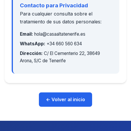
Contacto para Privacidad
Para cualquier consulta sobre el
tratamiento de sus datos personales:
Email:
hola@casaaltatenerife.es
WhatsApp:
+34 660 560 634
Dirección:
C/ El Cementerio 22, 38649
Arona, S/C de Tenerife
← Volver al inicio