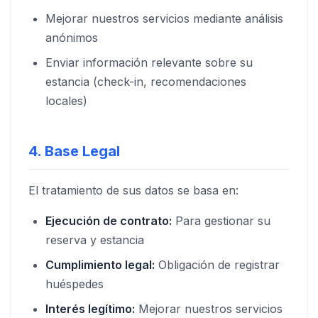
Mejorar nuestros servicios mediante análisis
anónimos
Enviar información relevante sobre su
estancia (check-in, recomendaciones
locales)
4. Base Legal
El tratamiento de sus datos se basa en:
Ejecución de contrato:
Para gestionar su
reserva y estancia
Cumplimiento legal:
Obligación de registrar
huéspedes
Interés legítimo:
Mejorar nuestros servicios