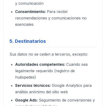
y comunicación
Consentimiento:
Para recibir
recomendaciones y comunicaciones no
esenciales
5. Destinatarios
Sus datos no se ceden a terceros, excepto:
Autoridades competentes:
Cuando sea
legalmente requerido (registro de
huéspedes)
Servicios técnicos:
Google Analytics para
análisis anónimo del sitio web
Google Ads:
Seguimiento de conversiones y